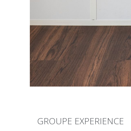
GROUPE EXPERIENCE