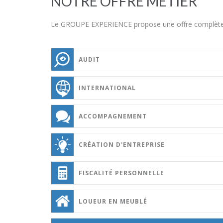
NOTRE OFFRE MÉTIER
Le GROUPE EXPERIENCE propose une offre complète q
AUDIT
INTERNATIONAL
ACCOMPAGNEMENT
CRÉATION D'ENTREPRISE
FISCALITÉ PERSONNELLE
LOUEUR EN MEUBLÉ