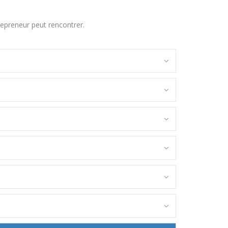
preneur peut rencontrer.