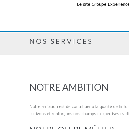
Le site Groupe Experience 
NOS SERVICES
NOTRE AMBITION
Notre ambition est de contribuer à la qualité de l’inf
cultivons et renforçons nos champs d’expertises tradit