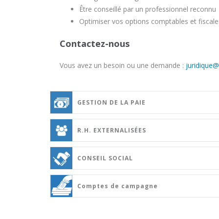
Être conseillé par un professionnel reconnu
Optimiser vos options comptables et fiscale
Contactez-nous
Vous avez un besoin ou une demande :
juridique@
GESTION DE LA PAIE
R.H. EXTERNALISÉES
CONSEIL SOCIAL
Comptes de campagne