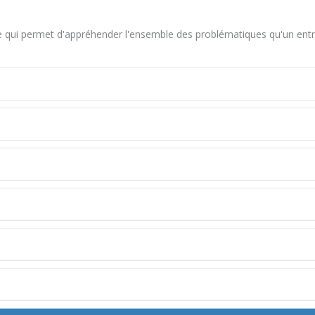
ui permet d'appréhender l'ensemble des problématiques qu'un entre