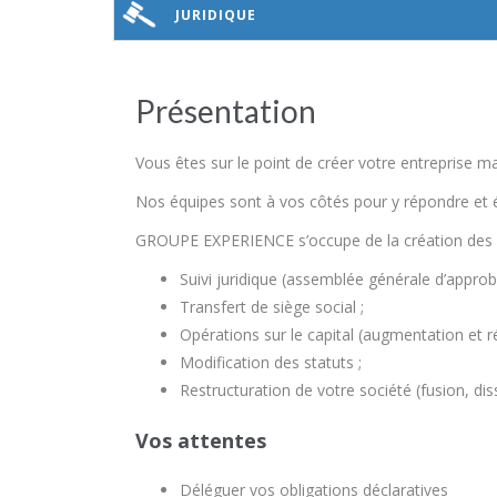
JURIDIQUE
Présentation
Vous êtes sur le point de créer votre entreprise 
Nos équipes sont à vos côtés pour y répondre et é
GROUPE EXPERIENCE s’occupe de la création des sta
Suivi juridique (assemblée générale d’appro
Transfert de siège social ;
Opérations sur le capital (augmentation et r
Modification des statuts ;
Restructuration de votre société (fusion, diss
Vos attentes
Déléguer vos obligations déclaratives