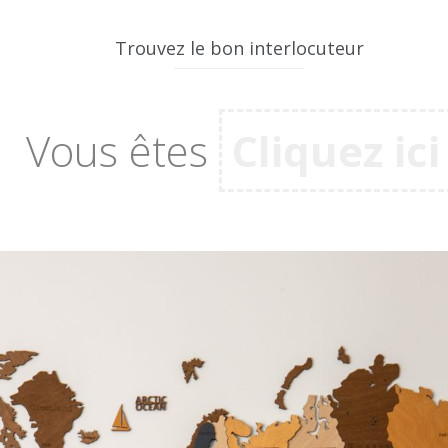
Trouvez le bon interlocuteur
Vous êtes
Cliquez ici